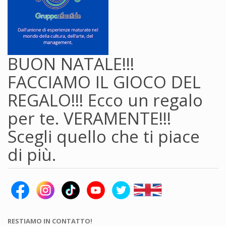
BUON NATALE!!!
FACCIAMO IL GIOCO DEL
REGALO!!! Ecco un regalo
per te. VERAMENTE!!!
Scegli quello che ti piace
di più.
RESTIAMO IN CONTATTO!