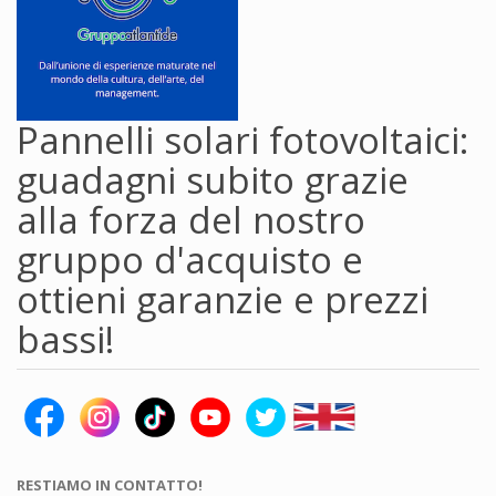
Pannelli solari fotovoltaici:
guadagni subito grazie
alla forza del nostro
gruppo d'acquisto e
ottieni garanzie e prezzi
bassi!
RESTIAMO IN CONTATTO!