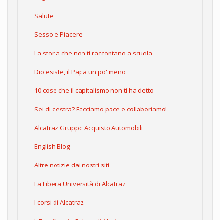
Salute
Sesso e Piacere
La storia che non ti raccontano a scuola
Dio esiste, il Papa un po' meno
10 cose che il capitalismo non ti ha detto
Sei di destra? Facciamo pace e collaboriamo!
Alcatraz Gruppo Acquisto Automobili
English Blog
Altre notizie dai nostri siti
La Libera Università di Alcatraz
I corsi di Alcatraz