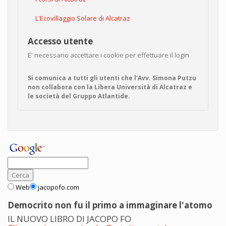
L'Ecovillaggio Solare di Alcatraz
Accesso utente
E' necessario accettare i cookie per effettuare il login
Si comunica a tutti gli utenti che l'Avv. Simona Putzu
non collabora con la Libera Università di Alcatraz e
le società del Gruppo Atlantide.
Web
jacopofo.com
Democrito non fu il primo a immaginare l'atomo
IL NUOVO LIBRO DI JACOPO FO