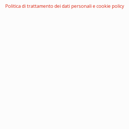
Politica di trattamento dei dati personali e cookie policy