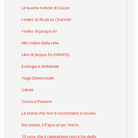
Le buone notizie di Cacao
I video di Alcatraz Channel
I video di Jacopo Fo
Altri video dalla rete
Libri di Jacopo Fo (GRATIS)
Ecologia e Ambiente
Yoga Demenziale
Salute
Sesso e Piacere
La storia che non ti raccontano a scuola
Dio esiste, il Papa un po' meno
10 cose che il capitalismo non ti ha detto