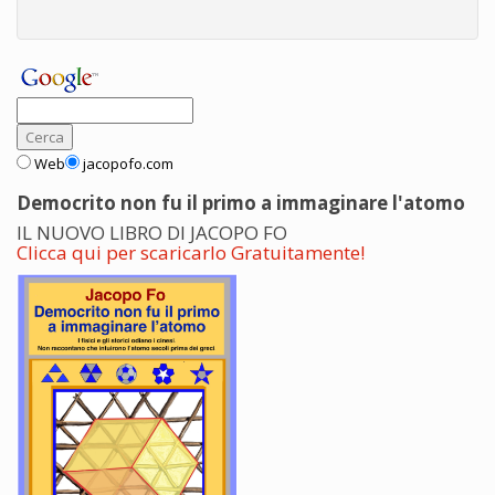
Web
jacopofo.com
Democrito non fu il primo a immaginare l'atomo
IL NUOVO LIBRO DI JACOPO FO
Clicca qui per scaricarlo Gratuitamente!