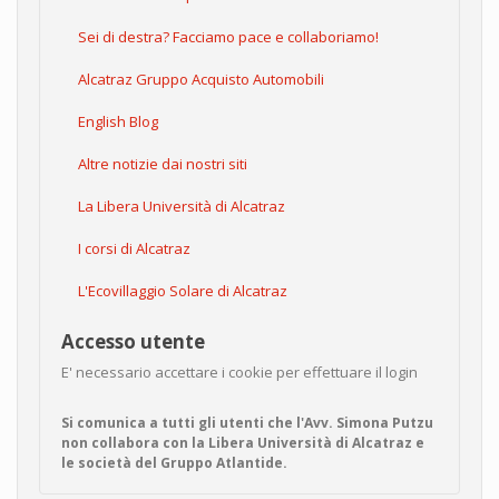
Sei di destra? Facciamo pace e collaboriamo!
Alcatraz Gruppo Acquisto Automobili
English Blog
Altre notizie dai nostri siti
La Libera Università di Alcatraz
I corsi di Alcatraz
L'Ecovillaggio Solare di Alcatraz
Accesso utente
E' necessario accettare i cookie per effettuare il login
Si comunica a tutti gli utenti che l'Avv. Simona Putzu
non collabora con la Libera Università di Alcatraz e
le società del Gruppo Atlantide.