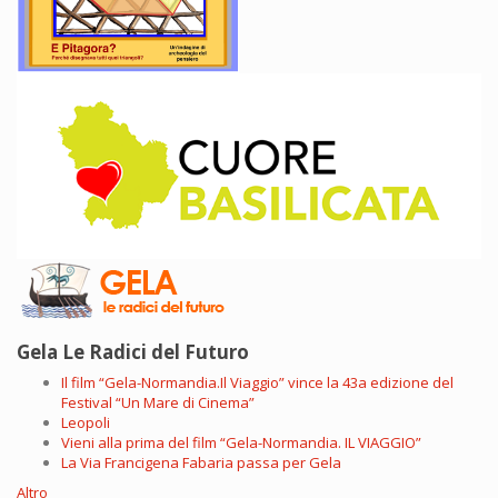
Gela Le Radici del Futuro
Il film “Gela-Normandia.Il Viaggio” vince la 43a edizione del
Festival “Un Mare di Cinema”
Leopoli
Vieni alla prima del film “Gela-Normandia. IL VIAGGIO”
La Via Francigena Fabaria passa per Gela
Altro