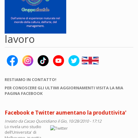
lavoro
RESTIAMO IN CONTATTO!
PER CONOSCERE GLI ULTIMI AGGIORNAMENTI VISITA LA MIA
PAGINA FACEBOOK
Facebook e Twitter aumentano la produttivita'
Inviato da
Cacao Quotidiano
il Gio, 10/28/2010 - 17:12
Lo rivela uno studio
dell’Universita' di
Melbourne, in netta