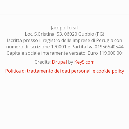
Jacopo Fo srl
Loc. S.Cristina, 53, 06020 Gubbio (PG)
Iscritta presso il registro delle imprese di Perugia con
numero di iscrizione 170001 e Partita Iva 01956540544
Capitale sociale interamente versato: Euro 119.000,00;
Credits:
Drupal
by
Key5.com
Politica di trattamento dei dati personali e cookie policy