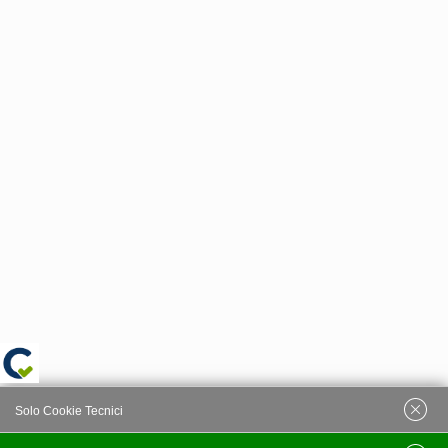
Solo Cookie Tecnici