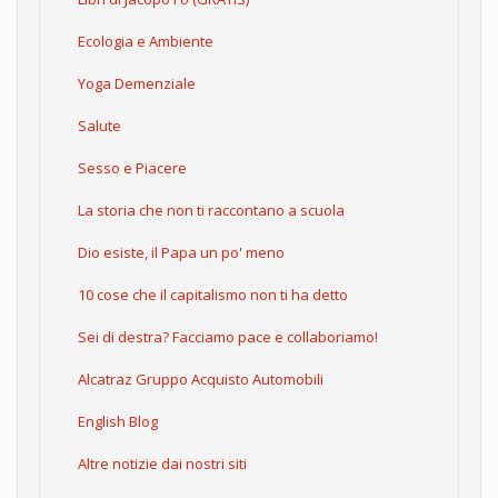
Ecologia e Ambiente
Yoga Demenziale
Salute
Sesso e Piacere
La storia che non ti raccontano a scuola
Dio esiste, il Papa un po' meno
10 cose che il capitalismo non ti ha detto
Sei di destra? Facciamo pace e collaboriamo!
Alcatraz Gruppo Acquisto Automobili
English Blog
Altre notizie dai nostri siti