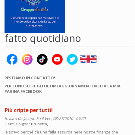
fatto quotidiano
RESTIAMO IN CONTATTO!
PER CONOSCERE GLI ULTIMI AGGIORNAMENTI VISITA LA MIA
PAGINA FACEBOOK
Più cripte per tutti!
Inviato da
Jacopo Fo
il Ven, 08/27/2010 - 09:20
Gentile signor Brunetta,
le scrivo perché c’è una falla assurda nelle nostre finanze che