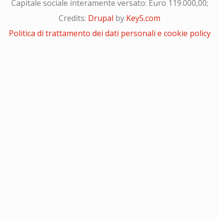
Capitale sociale interamente versato: Euro 119.000,00;
Credits:
Drupal
by
Key5.com
Politica di trattamento dei dati personali e cookie policy