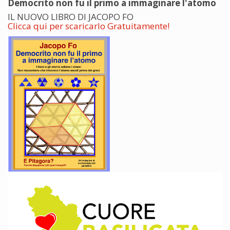
Democrito non fu il primo a immaginare l'atomo
IL NUOVO LIBRO DI JACOPO FO
Clicca qui per scaricarlo Gratuitamente!