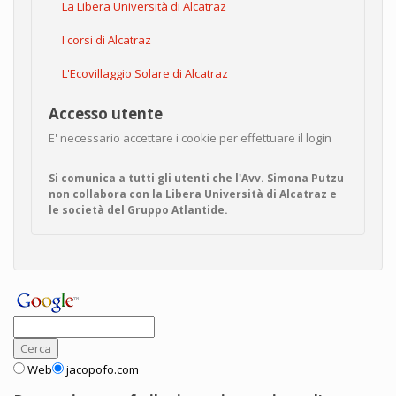
La Libera Università di Alcatraz
I corsi di Alcatraz
L'Ecovillaggio Solare di Alcatraz
Accesso utente
E' necessario accettare i cookie per effettuare il login
Si comunica a tutti gli utenti che l'Avv. Simona Putzu
non collabora con la Libera Università di Alcatraz e
le società del Gruppo Atlantide.
Web
jacopofo.com