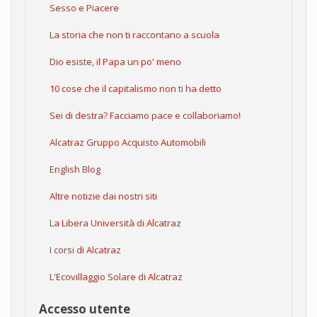
Sesso e Piacere
La storia che non ti raccontano a scuola
Dio esiste, il Papa un po' meno
10 cose che il capitalismo non ti ha detto
Sei di destra? Facciamo pace e collaboriamo!
Alcatraz Gruppo Acquisto Automobili
English Blog
Altre notizie dai nostri siti
La Libera Università di Alcatraz
I corsi di Alcatraz
L'Ecovillaggio Solare di Alcatraz
Accesso utente