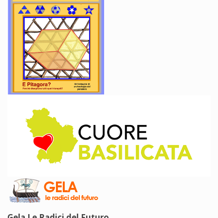
Gela Le Radici del Futuro