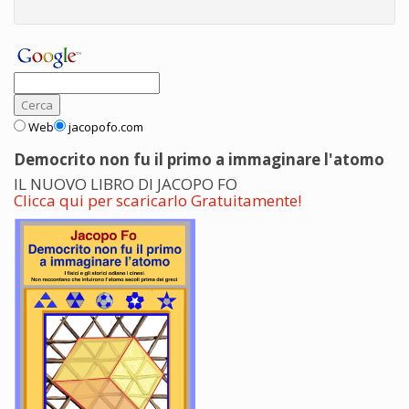
Web
jacopofo.com
Democrito non fu il primo a immaginare l'atomo
IL NUOVO LIBRO DI JACOPO FO
Clicca qui per scaricarlo Gratuitamente!