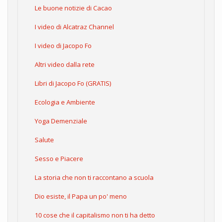
Le buone notizie di Cacao
I video di Alcatraz Channel
I video di Jacopo Fo
Altri video dalla rete
Libri di Jacopo Fo (GRATIS)
Ecologia e Ambiente
Yoga Demenziale
Salute
Sesso e Piacere
La storia che non ti raccontano a scuola
Dio esiste, il Papa un po' meno
10 cose che il capitalismo non ti ha detto