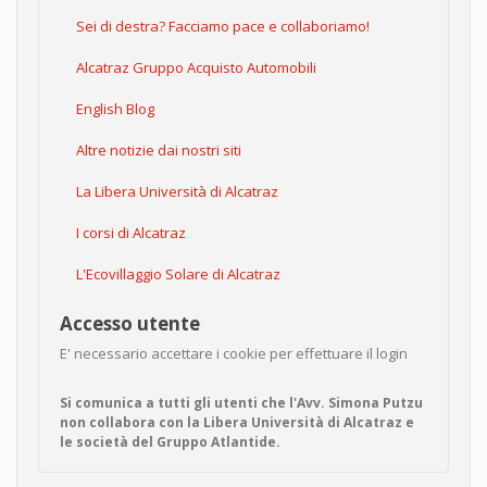
Sei di destra? Facciamo pace e collaboriamo!
Alcatraz Gruppo Acquisto Automobili
English Blog
Altre notizie dai nostri siti
La Libera Università di Alcatraz
I corsi di Alcatraz
L'Ecovillaggio Solare di Alcatraz
Accesso utente
E' necessario accettare i cookie per effettuare il login
Si comunica a tutti gli utenti che l'Avv. Simona Putzu
non collabora con la Libera Università di Alcatraz e
le società del Gruppo Atlantide.