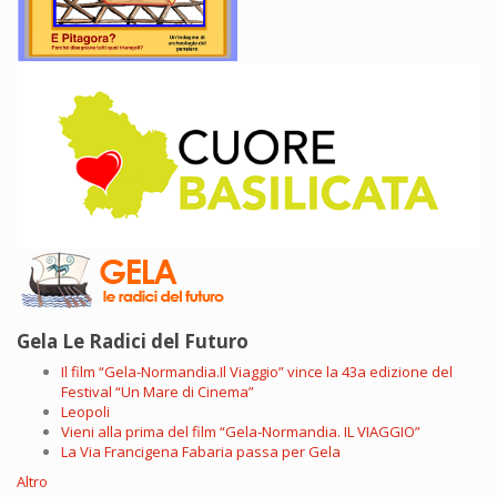
Gela Le Radici del Futuro
Il film “Gela-Normandia.Il Viaggio” vince la 43a edizione del
Festival “Un Mare di Cinema”
Leopoli
Vieni alla prima del film “Gela-Normandia. IL VIAGGIO”
La Via Francigena Fabaria passa per Gela
Altro