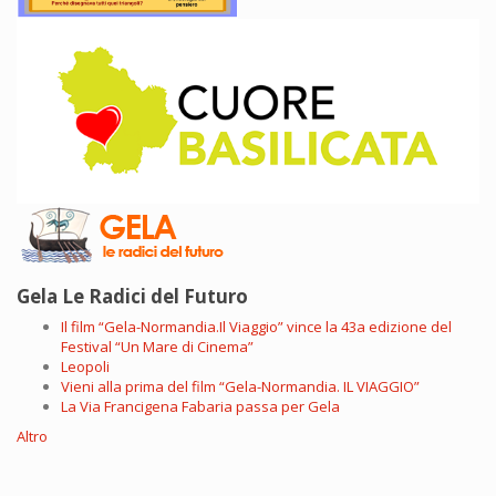
Gela Le Radici del Futuro
Il film “Gela-Normandia.Il Viaggio” vince la 43a edizione del
Festival “Un Mare di Cinema”
Leopoli
Vieni alla prima del film “Gela-Normandia. IL VIAGGIO”
La Via Francigena Fabaria passa per Gela
Altro