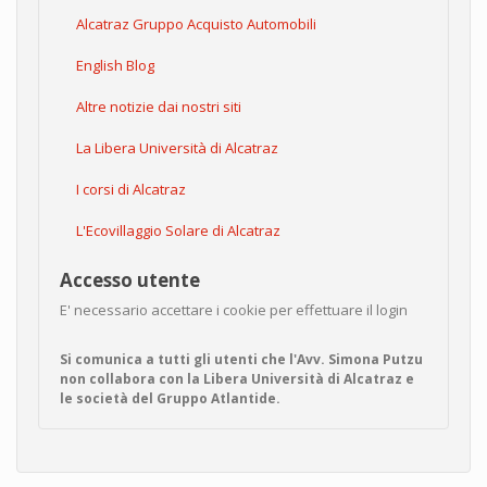
Alcatraz Gruppo Acquisto Automobili
English Blog
Altre notizie dai nostri siti
La Libera Università di Alcatraz
I corsi di Alcatraz
L'Ecovillaggio Solare di Alcatraz
Accesso utente
E' necessario accettare i cookie per effettuare il login
Si comunica a tutti gli utenti che l'Avv. Simona Putzu
non collabora con la Libera Università di Alcatraz e
le società del Gruppo Atlantide.