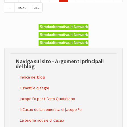
…
next
last
Stradaalternativa.it Network
Stradaalternativa.it Network
Stradaalternativa.it Network
Naviga sul sito - Argomenti principali
del blog
Indice del blog
Fumetti e disegni
Jacopo Fo per il Fatto Quotidiano
Il Cacao della domenica di Jacopo Fo
Le buone notizie di Cacao