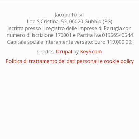
Jacopo Fo srl
Loc. S.Cristina, 53, 06020 Gubbio (PG)
Iscritta presso il registro delle imprese di Perugia con
numero di iscrizione 170001 e Partita Iva 01956540544
Capitale sociale interamente versato: Euro 119.000,00;
Credits:
Drupal
by
Key5.com
Politica di trattamento dei dati personali e cookie policy