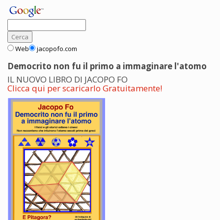
Web
jacopofo.com
Democrito non fu il primo a immaginare l'atomo
IL NUOVO LIBRO DI JACOPO FO
Clicca qui per scaricarlo Gratuitamente!