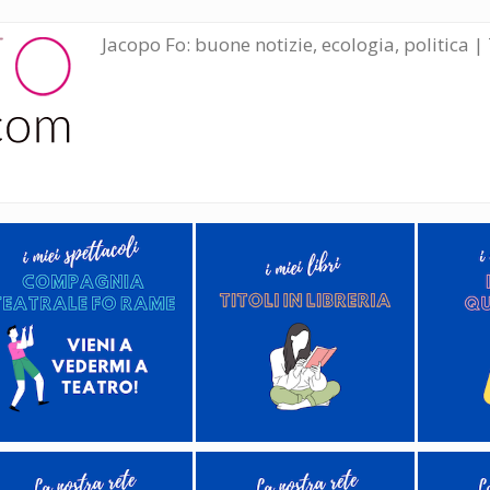
Jacopo Fo: buone notizie, ecologia, politica | 