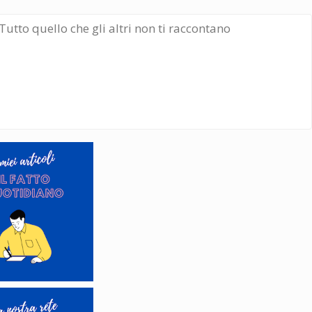
Tutto quello che gli altri non ti raccontano