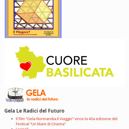
Gela Le Radici del Futuro
Il film “Gela-Normandia.Il Viaggio” vince la 43a edizione del
Festival “Un Mare di Cinema”
Leopoli