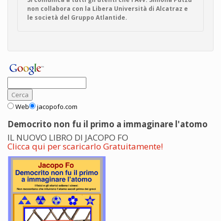
non collabora con la Libera Università di Alcatraz e
le società del Gruppo Atlantide.
Web
jacopofo.com
Democrito non fu il primo a immaginare l'atomo
IL NUOVO LIBRO DI JACOPO FO
Clicca qui per scaricarlo Gratuitamente!