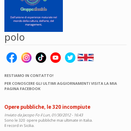
polo
RESTIAMO IN CONTATTO!
PER CONOSCERE GLI ULTIMI AGGIORNAMENTI VISITA LA MIA
PAGINA FACEBOOK
Opere pubbliche, le 320 incompiute
Inviato da
Jacopo Fo
il Lun, 01/30/2012 - 16:43
Sono le 320 opere pubbliche mai ultimate in Italia.
Il record in Sicilia.