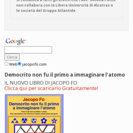
non collabora con la Libera Università di Alcatraz e
le società del Gruppo Atlantide.
Web
jacopofo.com
Democrito non fu il primo a immaginare l'atomo
IL NUOVO LIBRO DI JACOPO FO
Clicca qui per scaricarlo Gratuitamente!