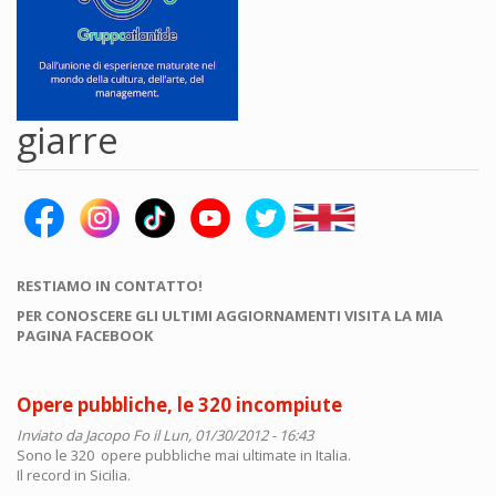
giarre
RESTIAMO IN CONTATTO!
PER CONOSCERE GLI ULTIMI AGGIORNAMENTI VISITA LA MIA
PAGINA FACEBOOK
Opere pubbliche, le 320 incompiute
Inviato da
Jacopo Fo
il Lun, 01/30/2012 - 16:43
Sono le 320 opere pubbliche mai ultimate in Italia.
Il record in Sicilia.