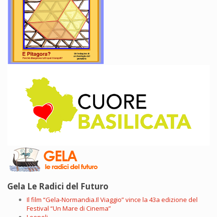
Gela Le Radici del Futuro
Il film “Gela-Normandia.Il Viaggio” vince la 43a edizione del
Festival “Un Mare di Cinema”
Leopoli