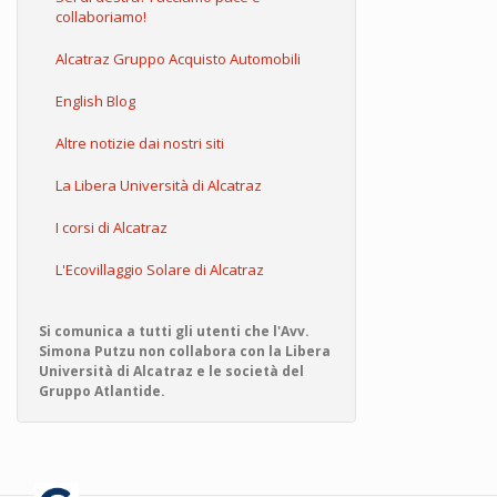
collaboriamo!
Alcatraz Gruppo Acquisto Automobili
English Blog
Altre notizie dai nostri siti
La Libera Università di Alcatraz
I corsi di Alcatraz
L'Ecovillaggio Solare di Alcatraz
Si comunica a tutti gli utenti che l'Avv.
Simona Putzu non collabora con la Libera
Università di Alcatraz e le società del
Gruppo Atlantide.