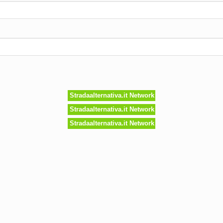
Stradaalternativa.it Network
Stradaalternativa.it Network
Stradaalternativa.it Network