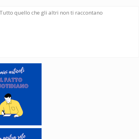
Tutto quello che gli altri non ti raccontano