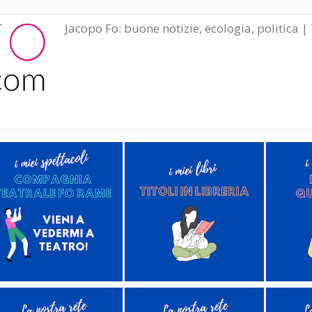
Jacopo Fo: buone notizie, ecologia, politica | 