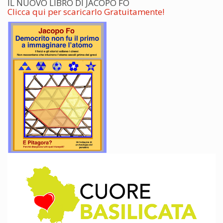
IL NUOVO LIBRO DI JACOPO FO
Clicca qui per scaricarlo Gratuitamente!