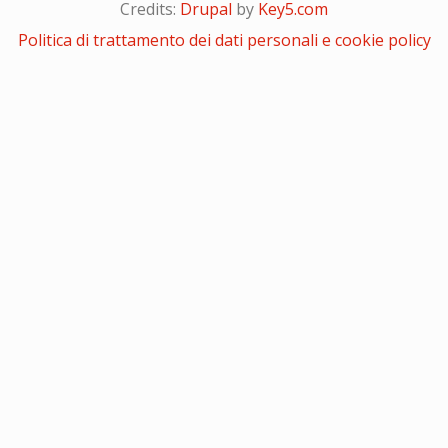
Credits:
Drupal
by
Key5.com
Politica di trattamento dei dati personali e cookie policy