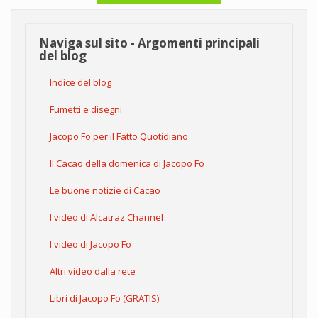
Naviga sul sito - Argomenti principali
del blog
Indice del blog
Fumetti e disegni
Jacopo Fo per il Fatto Quotidiano
Il Cacao della domenica di Jacopo Fo
Le buone notizie di Cacao
I video di Alcatraz Channel
I video di Jacopo Fo
Altri video dalla rete
Libri di Jacopo Fo (GRATIS)