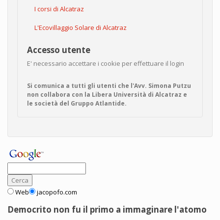
I corsi di Alcatraz
L'Ecovillaggio Solare di Alcatraz
Accesso utente
E' necessario accettare i cookie per effettuare il login
Si comunica a tutti gli utenti che l'Avv. Simona Putzu
non collabora con la Libera Università di Alcatraz e
le società del Gruppo Atlantide.
Web
jacopofo.com
Democrito non fu il primo a immaginare l'atomo