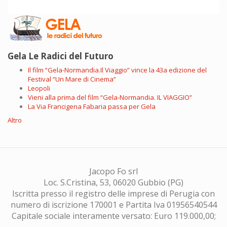
Gela Le Radici del Futuro
Il film “Gela-Normandia.Il Viaggio” vince la 43a edizione del
Festival “Un Mare di Cinema”
Leopoli
Vieni alla prima del film “Gela-Normandia. IL VIAGGIO”
La Via Francigena Fabaria passa per Gela
Altro
Jacopo Fo srl
Loc. S.Cristina, 53, 06020 Gubbio (PG)
Iscritta presso il registro delle imprese di Perugia con
numero di iscrizione 170001 e Partita Iva 01956540544
Capitale sociale interamente versato: Euro 119.000,00;