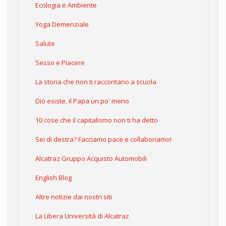
Ecologia e Ambiente
Yoga Demenziale
Salute
Sesso e Piacere
La storia che non ti raccontano a scuola
Dio esiste, il Papa un po' meno
10 cose che il capitalismo non ti ha detto
Sei di destra? Facciamo pace e collaboriamo!
Alcatraz Gruppo Acquisto Automobili
English Blog
Altre notizie dai nostri siti
La Libera Università di Alcatraz