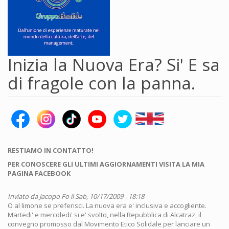
Inizia la Nuova Era? Si' E sa
di fragole con la panna.
RESTIAMO IN CONTATTO!
PER CONOSCERE GLI ULTIMI AGGIORNAMENTI VISITA LA MIA
PAGINA FACEBOOK
Inviato da
Jacopo Fo
il Sab, 10/17/2009 - 18:18
O al limone se preferisci. La nuova era e' inclusiva e accogliente.
Martedi' e mercoledi' si e' svolto, nella Repubblica di Alcatraz, il
convegno promosso dal Movimento Etico Solidale per lanciare un