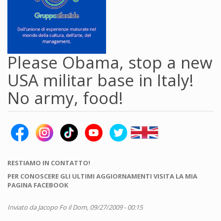
Please Obama, stop a new
USA militar base in Italy!
No army, food!
RESTIAMO IN CONTATTO!
PER CONOSCERE GLI ULTIMI AGGIORNAMENTI VISITA LA MIA
PAGINA FACEBOOK
Inviato da
Jacopo Fo
il Dom, 09/27/2009 - 00:15