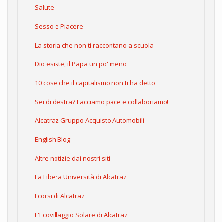
Salute
Sesso e Piacere
La storia che non ti raccontano a scuola
Dio esiste, il Papa un po' meno
10 cose che il capitalismo non ti ha detto
Sei di destra? Facciamo pace e collaboriamo!
Alcatraz Gruppo Acquisto Automobili
English Blog
Altre notizie dai nostri siti
La Libera Università di Alcatraz
I corsi di Alcatraz
L'Ecovillaggio Solare di Alcatraz