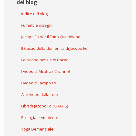
del blog
Indice del blog
Fumetti e disegni
Jacopo Fo per il Fatto Quotidiano
Il Cacao della domenica di Jacopo Fo
Le buone notizie di Cacao
I video di Alcatraz Channel
I video di Jacopo Fo
Altri video dalla rete
Libri di Jacopo Fo (GRATIS)
Ecologia e Ambiente
Yoga Demenziale