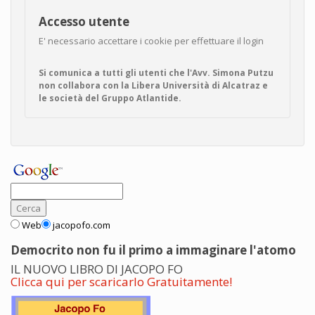
Accesso utente
E' necessario accettare i cookie per effettuare il login
Si comunica a tutti gli utenti che l'Avv. Simona Putzu
non collabora con la Libera Università di Alcatraz e
le società del Gruppo Atlantide.
Web
jacopofo.com
Democrito non fu il primo a immaginare l'atomo
IL NUOVO LIBRO DI JACOPO FO
Clicca qui per scaricarlo Gratuitamente!