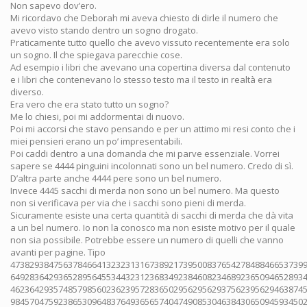
Non sapevo dov’ero.
Mi ricordavo che Deborah mi aveva chiesto di dirle il numero che
avevo visto stando dentro un sogno drogato.
Praticamente tutto quello che avevo vissuto recentemente era solo
un sogno. Il che spiegava parecchie cose.
Ad esempio i libri che avevano una copertina diversa dal contenuto
e i libri che contenevano lo stesso testo ma il testo in realtà era
diverso.
Era vero che era stato tutto un sogno?
Me lo chiesi, poi mi addormentai di nuovo.
Poi mi accorsi che stavo pensando e per un attimo mi resi conto che i
miei pensieri erano un po’ impresentabili.
Poi caddi dentro a una domanda che mi parve essenziale. Vorrei
sapere se 4444 pinguini incolonnati sono un bel numero. Credo di sì.
D’altra parte anche 4444 pere sono un bel numero.
Invece 4445 sacchi di merda non sono un bel numero. Ma questo
non si verificava per via che i sacchi sono pieni di merda.
Sicuramente esiste una certa quantità di sacchi di merda che dà vita
a un bel numero. Io non la conosco ma non esiste motivo per il quale
non sia possibile. Potrebbe essere un numero di quelli che vanno
avanti per pagine. Tipo
4738293847563784664132323131673892173950083765427848846653739
6492836429365289564553443231236834923846082346892365094652893
4623642935748579856023623957283650295629562937562395629463874
9845704759238653096483764936565740474908530463843065094593450