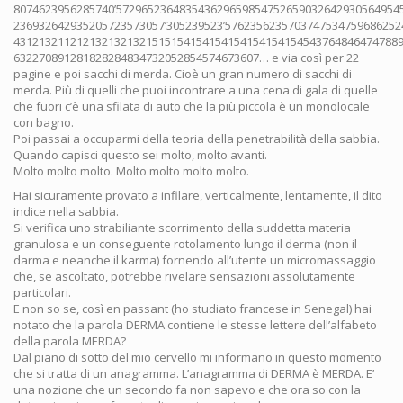
8074623956285740’572965236483543629659854752659032642930564954
236932642935205723573057’305239523’5762356235703747534759686252
4312132112121321321321515154154154154154154154543764846474788
632270891281828284834732052854574673607… e via così per 22
pagine e poi sacchi di merda. Cioè un gran numero di sacchi di
merda. Più di quelli che puoi incontrare a una cena di gala di quelle
che fuori c’è una sfilata di auto che la più piccola è un monolocale
con bagno.
Poi passai a occuparmi della teoria della penetrabilità della sabbia.
Quando capisci questo sei molto, molto avanti.
Molto molto molto. Molto molto molto molto.
Hai sicuramente provato a infilare, verticalmente, lentamente, il dito
indice nella sabbia.
Si verifica uno strabiliante scorrimento della suddetta materia
granulosa e un conseguente rotolamento lungo il derma (non il
darma e neanche il karma) fornendo all’utente un micromassaggio
che, se ascoltato, potrebbe rivelare sensazioni assolutamente
particolari.
E non so se, così en passant (ho studiato francese in Senegal) hai
notato che la parola DERMA contiene le stesse lettere dell’alfabeto
della parola MERDA?
Dal piano di sotto del mio cervello mi informano in questo momento
che si tratta di un anagramma. L’anagramma di DERMA è MERDA. E’
una nozione che un secondo fa non sapevo e che ora so con la