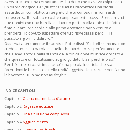
Aveva in mano una cerbottana. Mi ha detto che ti aveva colpito con
un dardo drogato. Per giustificarsi mi ha raccontato una storia
assurda, un complotto, un segreto che tu conosci ma non sai di
conoscere… Betsabea è così, è completamente pazza. Sono arrivati
due uomini con una barella e ti hanno portato alla clinica. Ho fatto
finta di dare loro corda e alla prima occasione sono venuta a
prenderti. Ho dovuto aspettare che tu ti risvegliassi però… Hai
passato 3 giorni a delirare.”
Osservai attentamente il suo viso. Poi le dissi: “Sei bellissima ma non
credo a una sola parola di quello che hai detto. So perfettamente
che siamo ancora nella stanza della clinica dove mi avete drogato e
che questo è un fottutissimo sogno guidato. E sai perché lo so?
Perché lì, nell’erba vicino a te, c’è una piccola lucertola che sta
facendomi le boccacce e nella realtà oggettiva le lucertole non fanno
le boccacce. Tu a me non mi freghi!”
INDICE CAPITOLI
Capitolo 1
Ottima marmellata d’arance
Capitolo 2
Ragazze educate
Capitolo 3
Una situazione complessa
Capitolo 4
Agguati mentali
Capitolo 5
Eventi indecifrabili