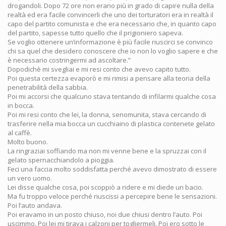
drogandoli. Dopo 72 ore non erano più in grado di capire nulla della
realtà ed era facile convincerli che uno dei torturatori era in realtà il
capo del partito comunista e che era necessario che, in quanto capo
del partito, sapesse tutto quello che il prigioniero sapeva.
Se voglio ottenere un’informazione è più facile riuscirci se convinco
chi sa quel che desidero conoscere che io non lo voglio sapere e che
è necessario costringermi ad ascoltare.”
Dopodichè mi svegliai e mi resi conto che avevo capito tutto.
Poi questa certezza evaporò e mi rimisi a pensare alla teoria della
penetrabilità della sabbia.
Poi mi accorsi che qualcuno stava tentando di infilarmi qualche cosa
in bocca.
Poi mi resi conto che lei, la donna, senomunita, stava cercando di
trasferire nella mia bocca un cucchiaino di plastica contenete gelato
al caffè.
Molto buono.
La ringraziai soffiando ma non mi venne bene e la spruzzai con il
gelato spernacchiandolo a pioggia.
Feci una faccia molto soddisfatta perché avevo dimostrato di essere
un vero uomo.
Lei disse qualche cosa, poi scoppiò a ridere e mi diede un bacio.
Ma fu troppo veloce perché riuscissi a percepire bene le sensazioni.
Poi l’auto andava.
Poi eravamo in un posto chiuso, noi due chiusi dentro l’auto. Poi
uscimmo. Poi lei mi tirava i calzoni per togliermeli. Poi ero sotto le