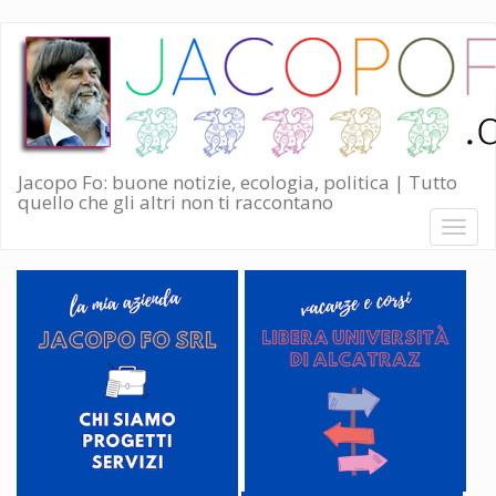
Salta
al
contenuto
principale
Jacopo Fo: buone notizie, ecologia, politica | Tutto
quello che gli altri non ti raccontano
Toggl
naviga