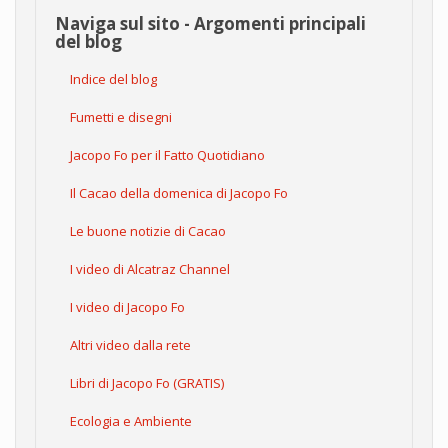
Naviga sul sito - Argomenti principali
del blog
Indice del blog
Fumetti e disegni
Jacopo Fo per il Fatto Quotidiano
Il Cacao della domenica di Jacopo Fo
Le buone notizie di Cacao
I video di Alcatraz Channel
I video di Jacopo Fo
Altri video dalla rete
Libri di Jacopo Fo (GRATIS)
Ecologia e Ambiente