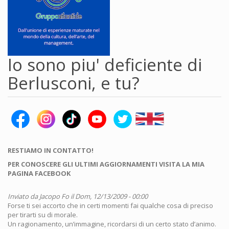
Io sono piu' deficiente di
Berlusconi, e tu?
RESTIAMO IN CONTATTO!
PER CONOSCERE GLI ULTIMI AGGIORNAMENTI VISITA LA MIA
PAGINA FACEBOOK
Inviato da
Jacopo Fo
il Dom, 12/13/2009 - 00:00
Forse ti sei accorto che in certi momenti fai qualche cosa di preciso
per tirarti su di morale.
Un ragionamento, un’immagine, ricordarsi di un certo stato d’animo.