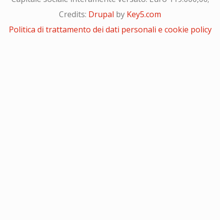
Credits:
Drupal
by
Key5.com
Politica di trattamento dei dati personali e cookie policy