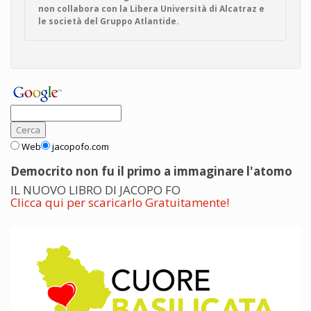
non collabora con la Libera Università di Alcatraz e
le società del Gruppo Atlantide.
Web
jacopofo.com
Democrito non fu il primo a immaginare l'atomo
IL NUOVO LIBRO DI JACOPO FO
Clicca qui per scaricarlo Gratuitamente!