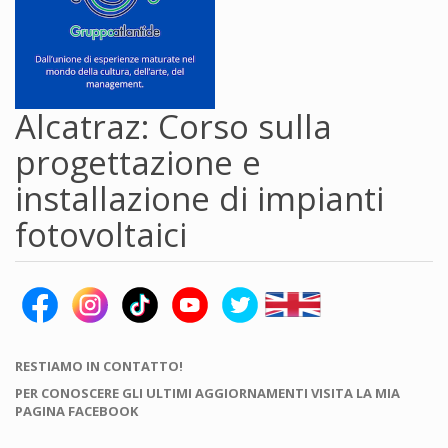
Alcatraz: Corso sulla
progettazione e
installazione di impianti
fotovoltaici
RESTIAMO IN CONTATTO!
PER CONOSCERE GLI ULTIMI AGGIORNAMENTI VISITA LA MIA
PAGINA FACEBOOK