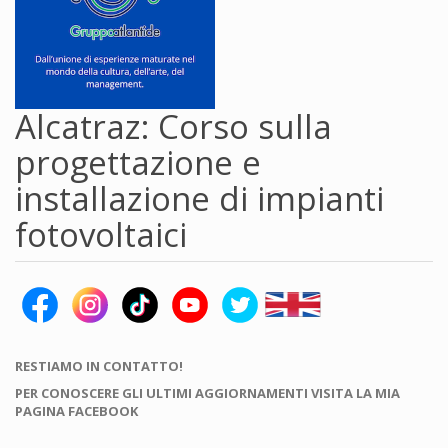
Alcatraz: Corso sulla
progettazione e
installazione di impianti
fotovoltaici
RESTIAMO IN CONTATTO!
PER CONOSCERE GLI ULTIMI AGGIORNAMENTI VISITA LA MIA
PAGINA FACEBOOK