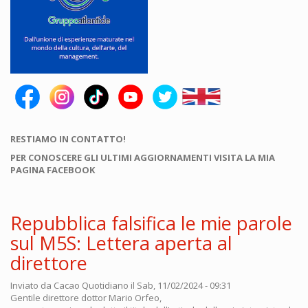
RESTIAMO IN CONTATTO!
PER CONOSCERE GLI ULTIMI AGGIORNAMENTI VISITA LA MIA
PAGINA FACEBOOK
Repubblica falsifica le mie parole
sul M5S: Lettera aperta al
direttore
Inviato da
Cacao Quotidiano
il Sab, 11/02/2024 - 09:31
Gentile direttore dottor Mario Orfeo,