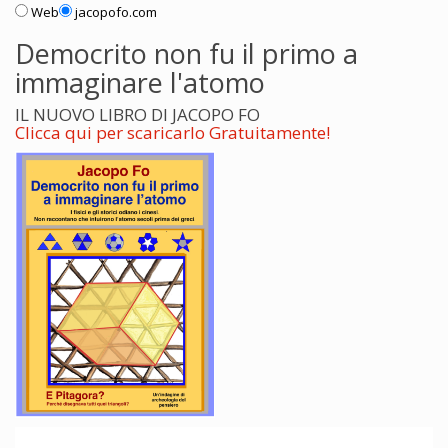
Web
jacopofo.com
Democrito non fu il primo a
immaginare l'atomo
IL NUOVO LIBRO DI JACOPO FO
Clicca qui per scaricarlo Gratuitamente!