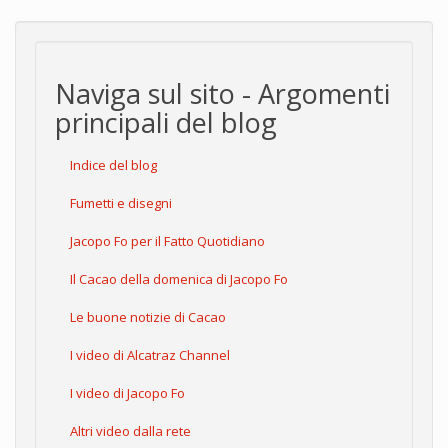
Naviga sul sito - Argomenti
principali del blog
Indice del blog
Fumetti e disegni
Jacopo Fo per il Fatto Quotidiano
Il Cacao della domenica di Jacopo Fo
Le buone notizie di Cacao
I video di Alcatraz Channel
I video di Jacopo Fo
Altri video dalla rete