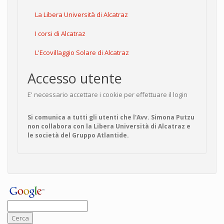
La Libera Università di Alcatraz
I corsi di Alcatraz
L'Ecovillaggio Solare di Alcatraz
Accesso utente
E' necessario accettare i cookie per effettuare il login
Si comunica a tutti gli utenti che l'Avv. Simona Putzu
non collabora con la Libera Università di Alcatraz e
le società del Gruppo Atlantide.