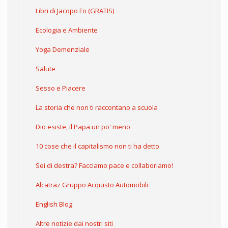
Libri di Jacopo Fo (GRATIS)
Ecologia e Ambiente
Yoga Demenziale
Salute
Sesso e Piacere
La storia che non ti raccontano a scuola
Dio esiste, il Papa un po' meno
10 cose che il capitalismo non ti ha detto
Sei di destra? Facciamo pace e collaboriamo!
Alcatraz Gruppo Acquisto Automobili
English Blog
Altre notizie dai nostri siti