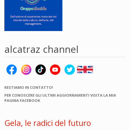
alcatraz channel
RESTIAMO IN CONTATTO!
PER CONOSCERE GLI ULTIMI AGGIORNAMENTI VISITA LA MIA
PAGINA FACEBOOK
Gela, le radici del futuro