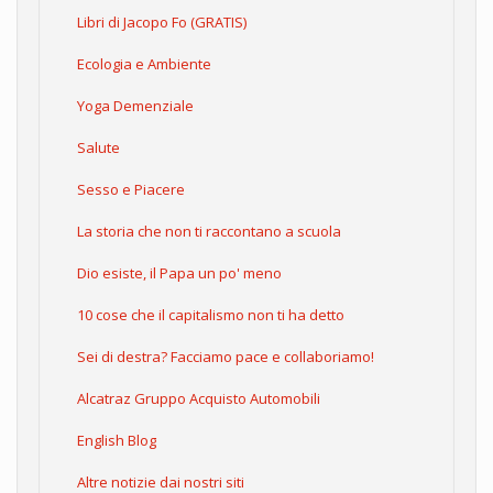
Libri di Jacopo Fo (GRATIS)
Ecologia e Ambiente
Yoga Demenziale
Salute
Sesso e Piacere
La storia che non ti raccontano a scuola
Dio esiste, il Papa un po' meno
10 cose che il capitalismo non ti ha detto
Sei di destra? Facciamo pace e collaboriamo!
Alcatraz Gruppo Acquisto Automobili
English Blog
Altre notizie dai nostri siti