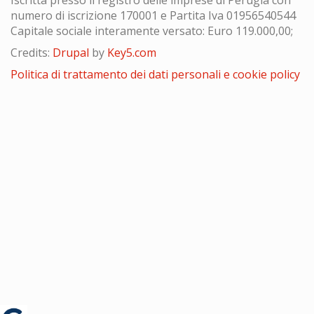
numero di iscrizione 170001 e Partita Iva 01956540544
Capitale sociale interamente versato: Euro 119.000,00;
Credits:
Drupal
by
Key5.com
Politica di trattamento dei dati personali e cookie policy