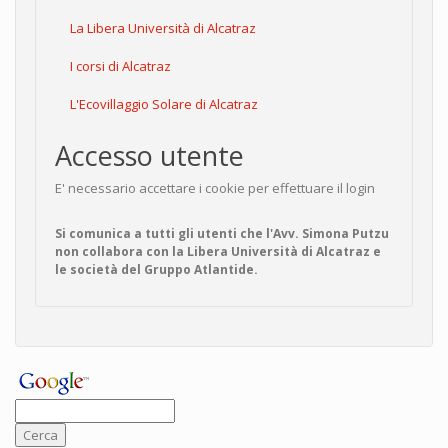
La Libera Università di Alcatraz
I corsi di Alcatraz
L'Ecovillaggio Solare di Alcatraz
Accesso utente
E' necessario accettare i cookie per effettuare il login
Si comunica a tutti gli utenti che l'Avv. Simona Putzu
non collabora con la Libera Università di Alcatraz e
le società del Gruppo Atlantide.