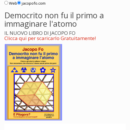
Web
jacopofo.com
Democrito non fu il primo a
immaginare l'atomo
IL NUOVO LIBRO DI JACOPO FO
Clicca qui per scaricarlo Gratuitamente!