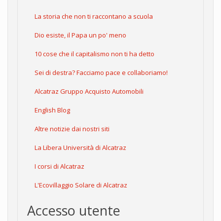
La storia che non ti raccontano a scuola
Dio esiste, il Papa un po' meno
10 cose che il capitalismo non ti ha detto
Sei di destra? Facciamo pace e collaboriamo!
Alcatraz Gruppo Acquisto Automobili
English Blog
Altre notizie dai nostri siti
La Libera Università di Alcatraz
I corsi di Alcatraz
L'Ecovillaggio Solare di Alcatraz
Accesso utente