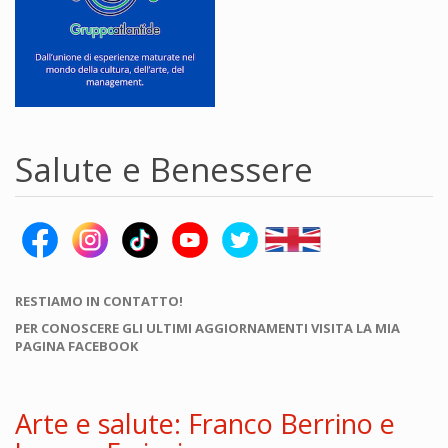
Salute e Benessere
RESTIAMO IN CONTATTO!
PER CONOSCERE GLI ULTIMI AGGIORNAMENTI VISITA LA MIA
PAGINA FACEBOOK
Arte e salute: Franco Berrino e