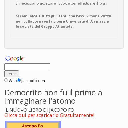
E' necessario accettare i cookie per effettuare il login
Si comunica a tutti gli utenti che l'Avv. Simona Putzu
non collabora con la Libera Università di Alcatraz e
le società del Gruppo Atlantide.
Web
jacopofo.com
Democrito non fu il primo a
immaginare l'atomo
IL NUOVO LIBRO DI JACOPO FO
Clicca qui per scaricarlo Gratuitamente!