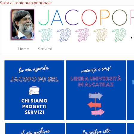
Salta al contenuto principale
Home
Scrivimi