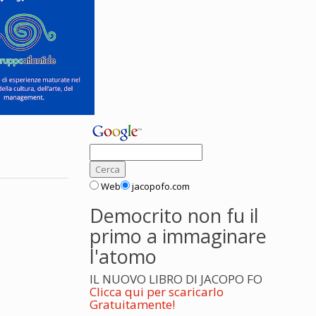
Web
jacopofo.com
Democrito non fu il
primo a immaginare
l'atomo
IL NUOVO LIBRO DI JACOPO FO
Clicca qui per scaricarlo
Gratuitamente!