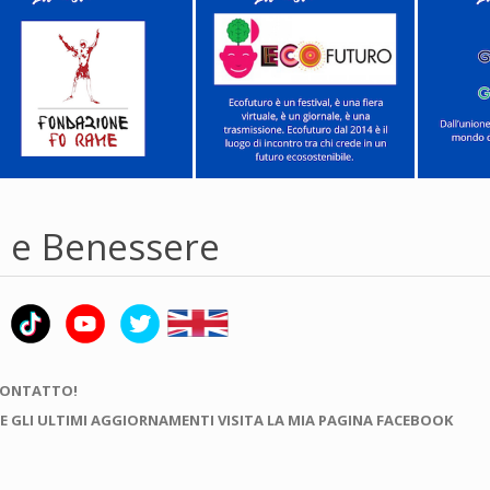
e e Benessere
CONTATTO!
E GLI ULTIMI AGGIORNAMENTI VISITA LA MIA PAGINA FACEBOOK