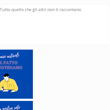
Tutto quello che gli altri non ti raccontano