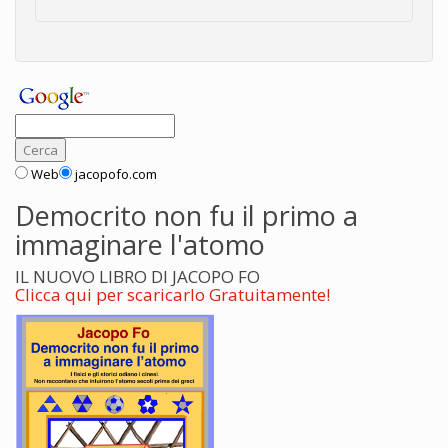
Web
jacopofo.com
Democrito non fu il primo a
immaginare l'atomo
IL NUOVO LIBRO DI JACOPO FO
Clicca qui per scaricarlo Gratuitamente!