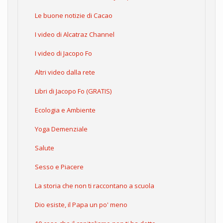
Le buone notizie di Cacao
I video di Alcatraz Channel
I video di Jacopo Fo
Altri video dalla rete
Libri di Jacopo Fo (GRATIS)
Ecologia e Ambiente
Yoga Demenziale
Salute
Sesso e Piacere
La storia che non ti raccontano a scuola
Dio esiste, il Papa un po' meno