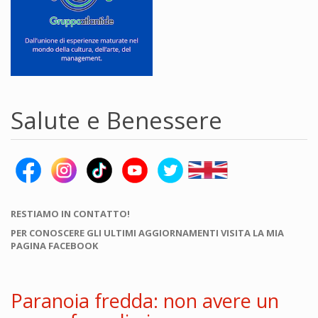
Salute e Benessere
RESTIAMO IN CONTATTO!
PER CONOSCERE GLI ULTIMI AGGIORNAMENTI VISITA LA MIA
PAGINA FACEBOOK
Paranoia fredda: non avere un