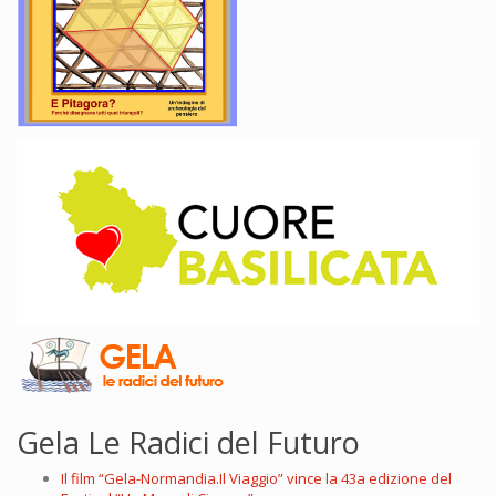
Gela Le Radici del Futuro
Il film “Gela-Normandia.Il Viaggio” vince la 43a edizione del