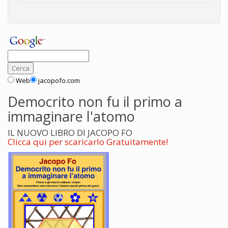
Web
jacopofo.com
Democrito non fu il primo a
immaginare l'atomo
IL NUOVO LIBRO DI JACOPO FO
Clicca qui per scaricarlo Gratuitamente!