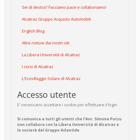
Sei di destra? Facciamo pace e collaboriamo!
Alcatraz Gruppo Acquisto Automobili
English Blog
Altre notizie dai nostri siti
La Libera Università di Alcatraz
I corsi di Alcatraz
L'Ecovillaggio Solare di Alcatraz
Accesso utente
E' necessario accettare i cookie per effettuare il login
Si comunica a tutti gli utenti che l'Avv. Simona Putzu
non collabora con la Libera Università di Alcatraz e
le società del Gruppo Atlantide.