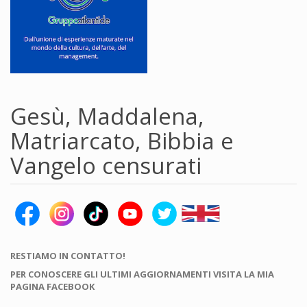
Gesù, Maddalena,
Matriarcato, Bibbia e
Vangelo censurati
RESTIAMO IN CONTATTO!
PER CONOSCERE GLI ULTIMI AGGIORNAMENTI VISITA LA MIA
PAGINA FACEBOOK