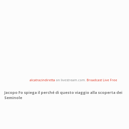
alcatrazindiretta
on livestream.com.
Broadcast Live Free
Jacopo Fo spiega il perché di questo viaggio alla scoperta dei
Seminole