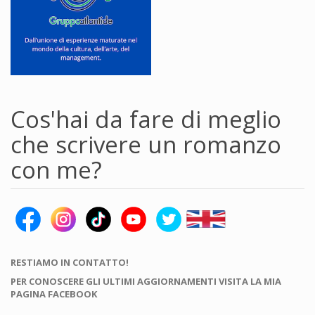
Cos'hai da fare di meglio
che scrivere un romanzo
con me?
RESTIAMO IN CONTATTO!
PER CONOSCERE GLI ULTIMI AGGIORNAMENTI VISITA LA MIA
PAGINA FACEBOOK