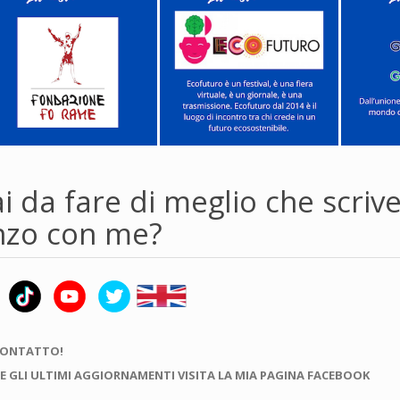
i da fare di meglio che scriv
zo con me?
CONTATTO!
E GLI ULTIMI AGGIORNAMENTI VISITA LA MIA PAGINA FACEBOOK