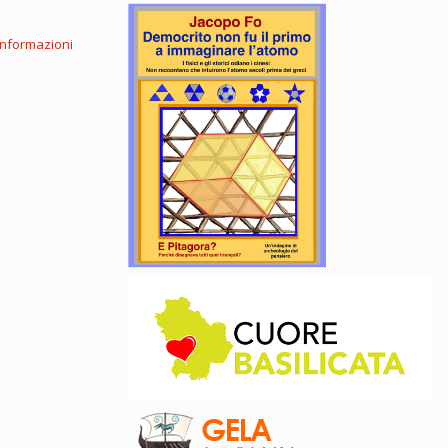
informazioni