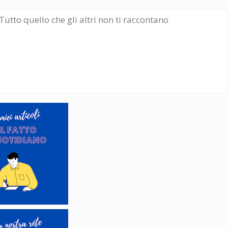
Tutto quello che gli altri non ti raccontano