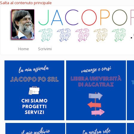
Salta al contenuto principale
Home
Scrivimi