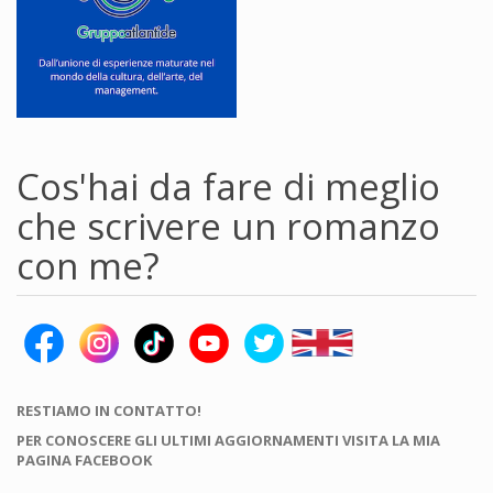
Cos'hai da fare di meglio
che scrivere un romanzo
con me?
RESTIAMO IN CONTATTO!
PER CONOSCERE GLI ULTIMI AGGIORNAMENTI VISITA LA MIA
PAGINA FACEBOOK