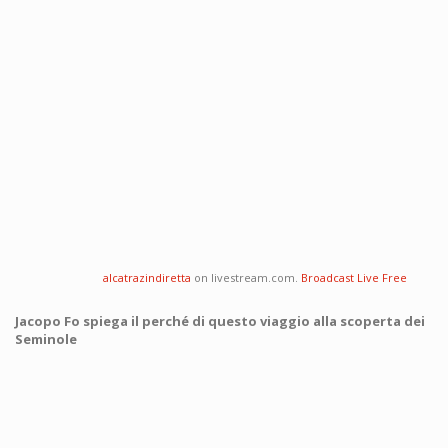
alcatrazindiretta
on livestream.com.
Broadcast Live Free
Jacopo Fo spiega il perché di questo viaggio alla scoperta dei
Seminole