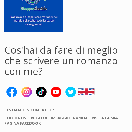
Cos'hai da fare di meglio
che scrivere un romanzo
con me?
RESTIAMO IN CONTATTO!
PER CONOSCERE GLI ULTIMI AGGIORNAMENTI VISITA LA MIA
PAGINA FACEBOOK