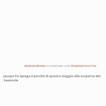
alcatrazindiretta
on livestream.com.
Broadcast Live Free
Jacopo Fo spiega il perché di questo viaggio alla scoperta dei
Seminole