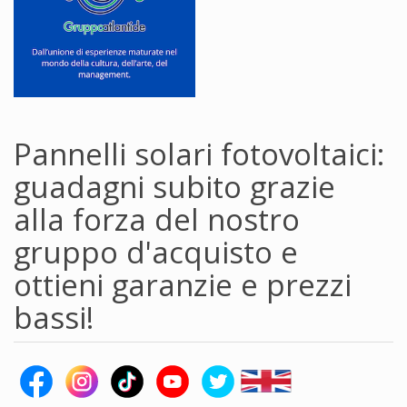
Pannelli solari fotovoltaici:
guadagni subito grazie
alla forza del nostro
gruppo d'acquisto e
ottieni garanzie e prezzi
bassi!