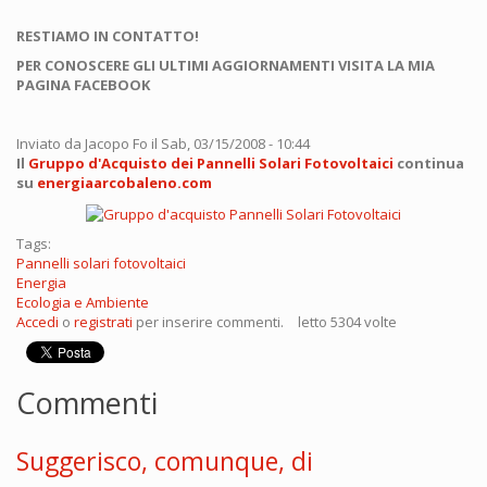
RESTIAMO IN CONTATTO!
PER CONOSCERE GLI ULTIMI AGGIORNAMENTI VISITA LA MIA
PAGINA FACEBOOK
Inviato da
Jacopo Fo
il Sab, 03/15/2008 - 10:44
Il
Gruppo d'Acquisto dei Pannelli Solari Fotovoltaici
continua
su
energiaarcobaleno.com
Tags:
Pannelli solari fotovoltaici
Energia
Ecologia e Ambiente
Accedi
o
registrati
per inserire commenti.
letto 5304 volte
Commenti
Suggerisco, comunque, di