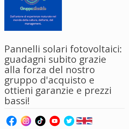
Pannelli solari fotovoltaici:
guadagni subito grazie
alla forza del nostro
gruppo d'acquisto e
ottieni garanzie e prezzi
bassi!