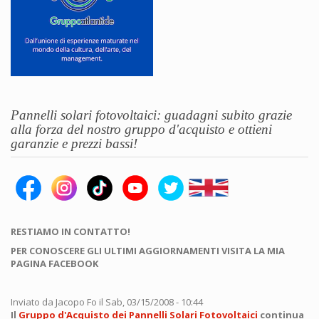
Pannelli solari fotovoltaici: guadagni subito grazie
alla forza del nostro gruppo d'acquisto e ottieni
garanzie e prezzi bassi!
RESTIAMO IN CONTATTO!
PER CONOSCERE GLI ULTIMI AGGIORNAMENTI VISITA LA MIA
PAGINA FACEBOOK
Inviato da
Jacopo Fo
il Sab, 03/15/2008 - 10:44
Il
Gruppo d'Acquisto dei Pannelli Solari Fotovoltaici
continua