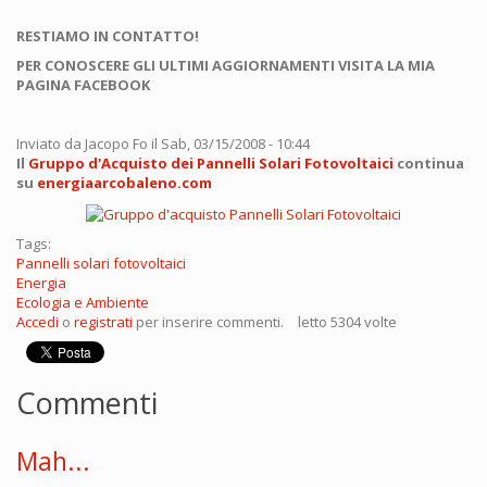
RESTIAMO IN CONTATTO!
PER CONOSCERE GLI ULTIMI AGGIORNAMENTI VISITA LA MIA
PAGINA FACEBOOK
Inviato da
Jacopo Fo
il Sab, 03/15/2008 - 10:44
Il
Gruppo d'Acquisto dei Pannelli Solari Fotovoltaici
continua
su
energiaarcobaleno.com
Tags:
Pannelli solari fotovoltaici
Energia
Ecologia e Ambiente
Accedi
o
registrati
per inserire commenti.
letto 5304 volte
Commenti
Mah...