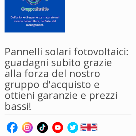
Pannelli solari fotovoltaici:
guadagni subito grazie
alla forza del nostro
gruppo d'acquisto e
ottieni garanzie e prezzi
bassi!