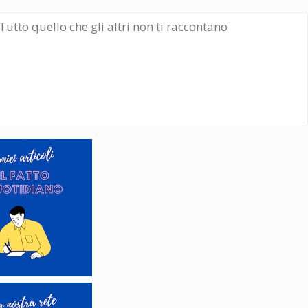
Tutto quello che gli altri non ti raccontano