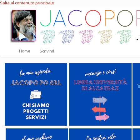
Salta al contenuto principale
Home
Scrivimi