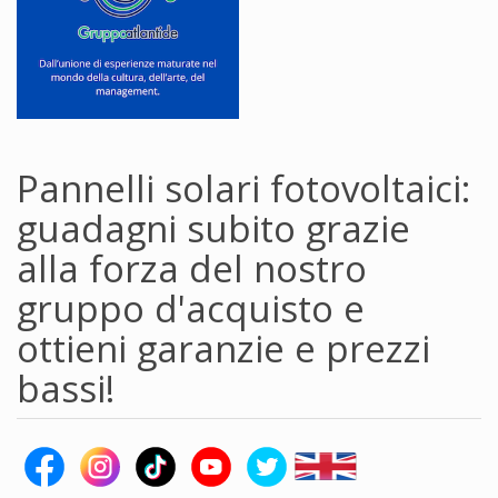
Pannelli solari fotovoltaici:
guadagni subito grazie
alla forza del nostro
gruppo d'acquisto e
ottieni garanzie e prezzi
bassi!