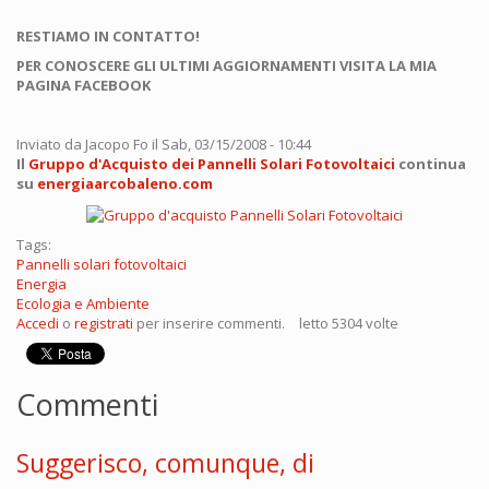
RESTIAMO IN CONTATTO!
PER CONOSCERE GLI ULTIMI AGGIORNAMENTI VISITA LA MIA
PAGINA FACEBOOK
Inviato da
Jacopo Fo
il Sab, 03/15/2008 - 10:44
Il
Gruppo d'Acquisto dei Pannelli Solari Fotovoltaici
continua
su
energiaarcobaleno.com
Tags:
Pannelli solari fotovoltaici
Energia
Ecologia e Ambiente
Accedi
o
registrati
per inserire commenti.
letto 5304 volte
Commenti
Suggerisco, comunque, di