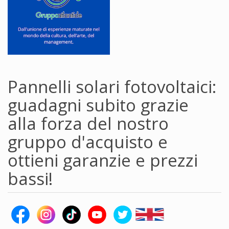
Pannelli solari fotovoltaici:
guadagni subito grazie
alla forza del nostro
gruppo d'acquisto e
ottieni garanzie e prezzi
bassi!