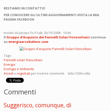
RESTIAMO IN CONTATTO!
PER CONOSCERE GLI ULTIMI AGGIORNAMENTI VISITA LA MIA
PAGINA FACEBOOK
Inviato da
Jacopo Fo
il Sab, 03/15/2008 - 10:44
Il
Gruppo d'Acquisto dei Pannelli Solari Fotovoltaici
continua
su
energiaarcobaleno.com
Tags:
Pannelli solari fotovoltaici
Energia
Ecologia e Ambiente
Accedi
o
registrati
per inserire commenti.
letto 5304 volte
Commenti
Suggerisco, comunque, di