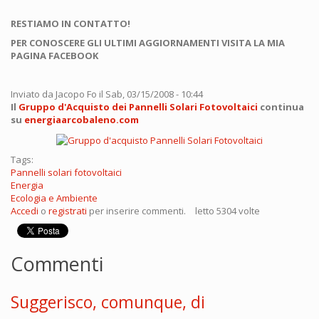
RESTIAMO IN CONTATTO!
PER CONOSCERE GLI ULTIMI AGGIORNAMENTI VISITA LA MIA
PAGINA FACEBOOK
Inviato da
Jacopo Fo
il Sab, 03/15/2008 - 10:44
Il
Gruppo d'Acquisto dei Pannelli Solari Fotovoltaici
continua
su
energiaarcobaleno.com
Tags:
Pannelli solari fotovoltaici
Energia
Ecologia e Ambiente
Accedi
o
registrati
per inserire commenti.
letto 5304 volte
Commenti
Suggerisco, comunque, di