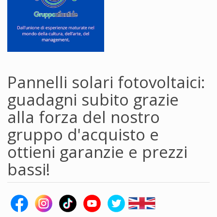
Pannelli solari fotovoltaici:
guadagni subito grazie
alla forza del nostro
gruppo d'acquisto e
ottieni garanzie e prezzi
bassi!