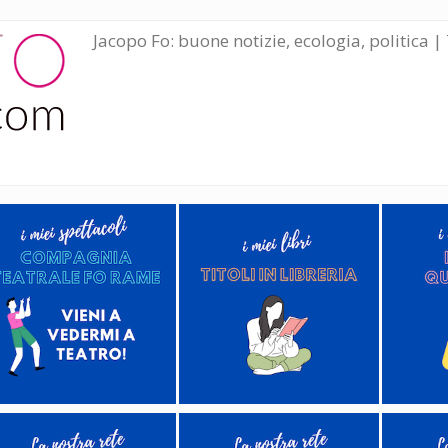
Jacopo Fo: buone notizie, ecologia, politica | 