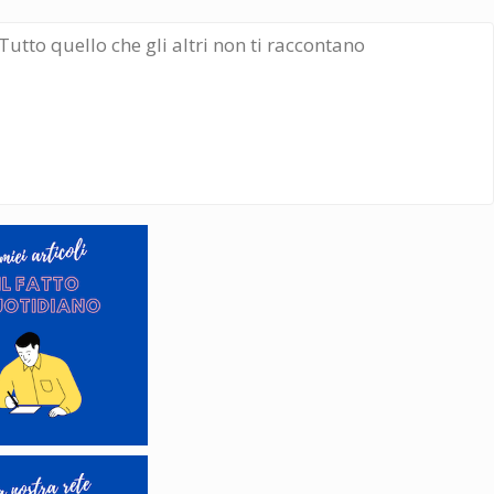
Tutto quello che gli altri non ti raccontano