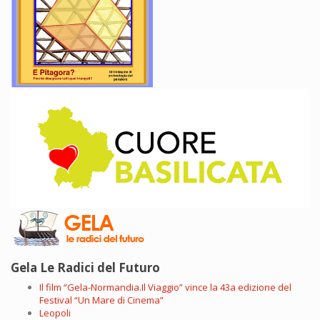
Gela Le Radici del Futuro
Il film “Gela-Normandia.Il Viaggio” vince la 43a edizione del
Festival “Un Mare di Cinema”
Leopoli