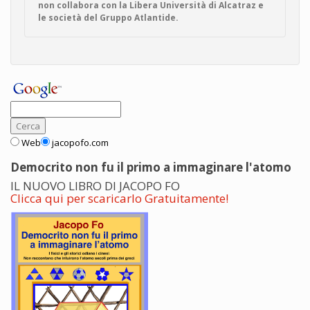
non collabora con la Libera Università di Alcatraz e
le società del Gruppo Atlantide.
Web
jacopofo.com
Democrito non fu il primo a immaginare l'atomo
IL NUOVO LIBRO DI JACOPO FO
Clicca qui per scaricarlo Gratuitamente!