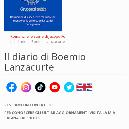
I Romanzi e le storie di Jacopo Fo
Il diario di Boemio Lanzacurte
Il diario di Boemio
Lanzacurte
RESTIAMO IN CONTATTO!
PER CONOSCERE GLI ULTIMI AGGIORNAMENTI VISITA LA MIA
PAGINA FACEBOOK