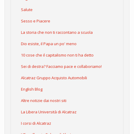
Salute
Sesso e Piacere
La storia che non ti raccontano a scuola
Dio esiste, il Papa un po' meno
10 cose che il capitalismo non ti ha detto
Sei di destra? Facciamo pace e collaboriamo!
Alcatraz Gruppo Acquisto Automobili
English Blog
Altre notizie dai nostri siti
La Libera Università di Alcatraz
I corsi di Alcatraz