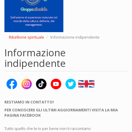
Ribellione spirituale
Informazione indipendente
Informazione
indipendente
RESTIAMO IN CONTATTO!
PER CONOSCERE GLI ULTIMI AGGIORNAMENTI VISITA LA MIA
PAGINA FACEBOOK
Tutto quello che le tv per bene non ti raccontano