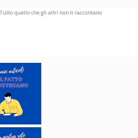
Tutto quello che gli altri non ti raccontano