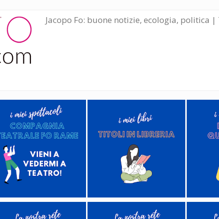
Jacopo Fo: buone notizie, ecologia, politica | 