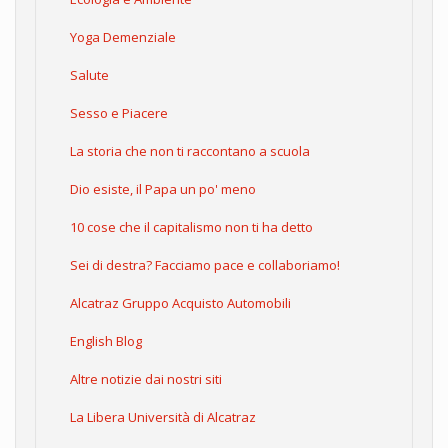
Yoga Demenziale
Salute
Sesso e Piacere
La storia che non ti raccontano a scuola
Dio esiste, il Papa un po' meno
10 cose che il capitalismo non ti ha detto
Sei di destra? Facciamo pace e collaboriamo!
Alcatraz Gruppo Acquisto Automobili
English Blog
Altre notizie dai nostri siti
La Libera Università di Alcatraz