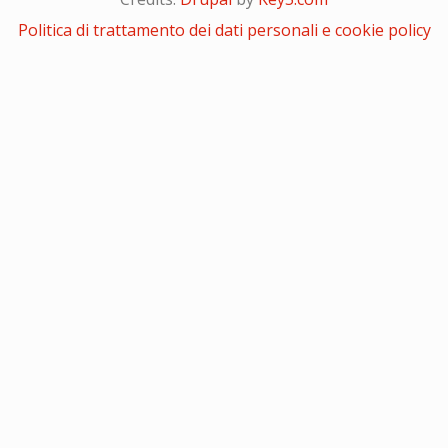
Politica di trattamento dei dati personali e cookie policy