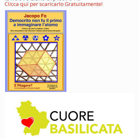
Clicca qui per scaricarlo Gratuitamente!