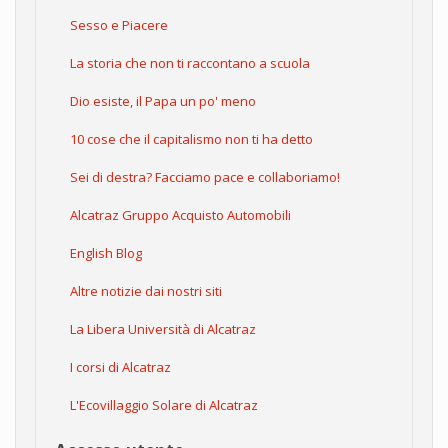
Sesso e Piacere
La storia che non ti raccontano a scuola
Dio esiste, il Papa un po' meno
10 cose che il capitalismo non ti ha detto
Sei di destra? Facciamo pace e collaboriamo!
Alcatraz Gruppo Acquisto Automobili
English Blog
Altre notizie dai nostri siti
La Libera Università di Alcatraz
I corsi di Alcatraz
L'Ecovillaggio Solare di Alcatraz