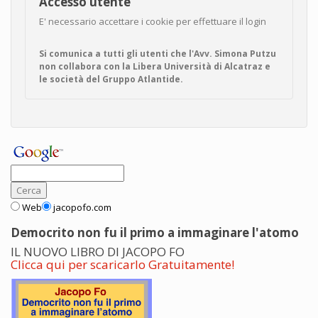
Accesso utente
E' necessario accettare i cookie per effettuare il login
Si comunica a tutti gli utenti che l'Avv. Simona Putzu
non collabora con la Libera Università di Alcatraz e
le società del Gruppo Atlantide.
Web
jacopofo.com
Democrito non fu il primo a immaginare l'atomo
IL NUOVO LIBRO DI JACOPO FO
Clicca qui per scaricarlo Gratuitamente!