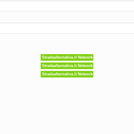
Stradaalternativa.it Network
Stradaalternativa.it Network
Stradaalternativa.it Network