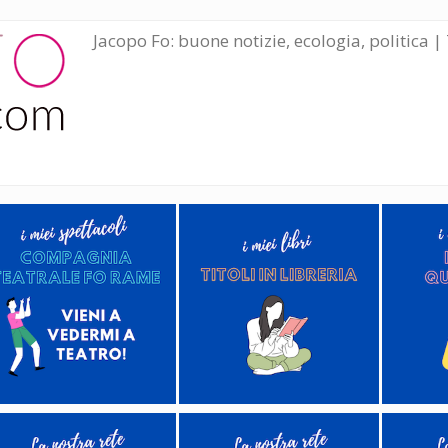
Jacopo Fo: buone notizie, ecologia, politica | 