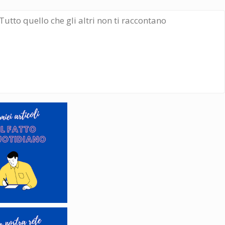
Tutto quello che gli altri non ti raccontano