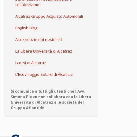
collaboriamo!
Alcatraz Gruppo Acquisto Automobili
English Blog
Altre notizie dai nostri siti
La Libera Università di Alcatraz
I corsi di Alcatraz
L'Ecovillaggio Solare di Alcatraz
Si comunica a tutti gli utenti che l'Avv.
Simona Putzu non collabora con la Libera
Università di Alcatraz e le società del
Gruppo Atlantide.