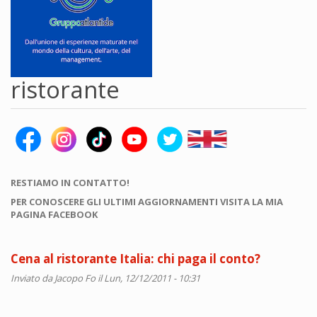
ristorante
RESTIAMO IN CONTATTO!
PER CONOSCERE GLI ULTIMI AGGIORNAMENTI VISITA LA MIA
PAGINA FACEBOOK
Cena al ristorante Italia: chi paga il conto?
Inviato da
Jacopo Fo
il Lun, 12/12/2011 - 10:31