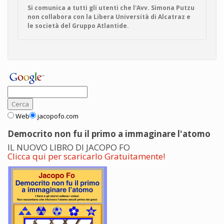
Si comunica a tutti gli utenti che l'Avv. Simona Putzu
non collabora con la Libera Università di Alcatraz e
le società del Gruppo Atlantide.
Web
jacopofo.com
Democrito non fu il primo a immaginare l'atomo
IL NUOVO LIBRO DI JACOPO FO
Clicca qui per scaricarlo Gratuitamente!