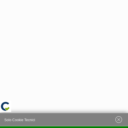
Solo Cookie Tecnici