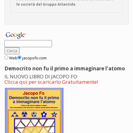
le società del Gruppo Atlantide.
Web
jacopofo.com
Democrito non fu il primo a immaginare l'atomo
IL NUOVO LIBRO DI JACOPO FO
Clicca qui per scaricarlo Gratuitamente!