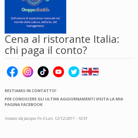
Cena al ristorante Italia:
chi paga il conto?
RESTIAMO IN CONTATTO!
PER CONOSCERE GLI ULTIMI AGGIORNAMENTI VISITA LA MIA
PAGINA FACEBOOK
Inviato da
Jacopo Fo
il Lun, 12/12/2011 - 10:31