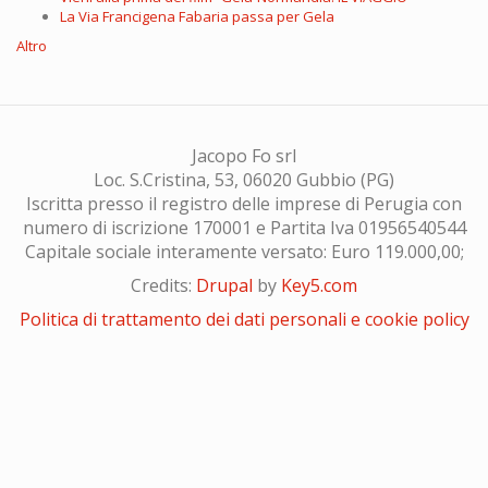
La Via Francigena Fabaria passa per Gela
Altro
Jacopo Fo srl
Loc. S.Cristina, 53, 06020 Gubbio (PG)
Iscritta presso il registro delle imprese di Perugia con
numero di iscrizione 170001 e Partita Iva 01956540544
Capitale sociale interamente versato: Euro 119.000,00;
Credits:
Drupal
by
Key5.com
Politica di trattamento dei dati personali e cookie policy