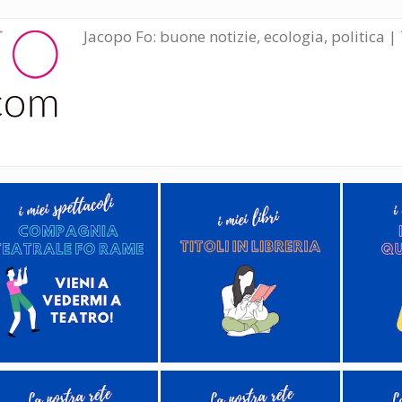
Jacopo Fo: buone notizie, ecologia, politica | 