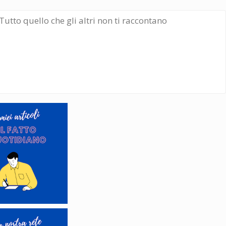
Tutto quello che gli altri non ti raccontano