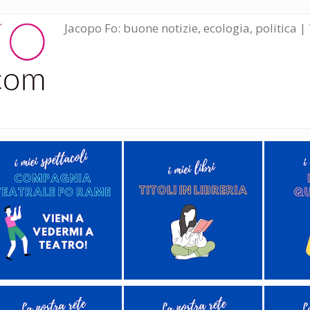
Jacopo Fo: buone notizie, ecologia, politica | 