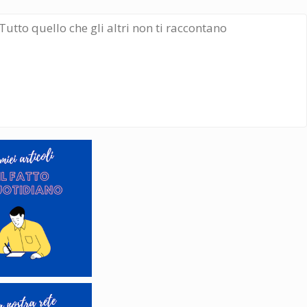
Tutto quello che gli altri non ti raccontano