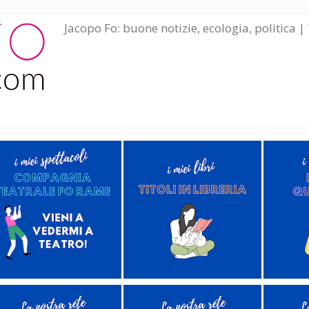
Jacopo Fo: buone notizie, ecologia, politica | 