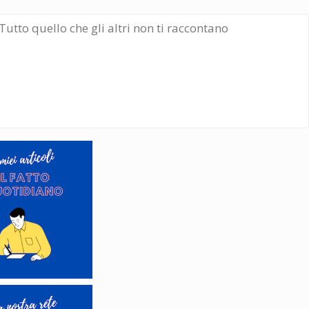
Tutto quello che gli altri non ti raccontano